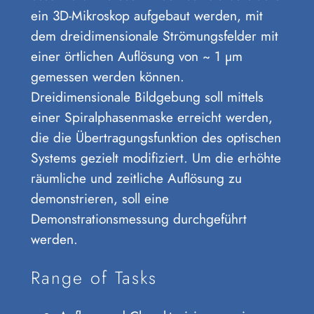
ein 3D-Mikroskop aufgebaut werden, mit
dem dreidimensionale Strömungsfelder mit
einer örtlichen Auflösung von ~ 1 μm
gemessen werden können.
Dreidimensionale Bildgebung soll mittels
einer Spiralphasenmaske erreicht werden,
die die Übertragungsfunktion des optischen
Systems gezielt modifiziert. Um die erhöhte
räumliche und zeitliche Auflösung zu
demonstrieren, soll eine
Demonstrationsmessung durchgeführt
werden.
Range of Tasks