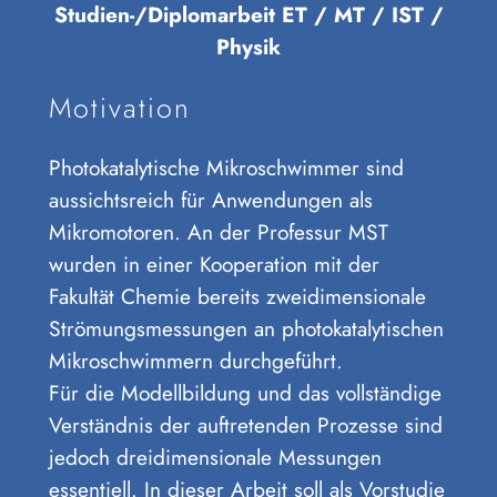
Studien-/Diplomarbeit ET / MT / IST /
Physik
Motivation
Photokatalytische Mikroschwimmer sind
aussichtsreich für Anwendungen als
Mikromotoren. An der Professur MST
wurden in einer Kooperation mit der
Fakultät Chemie bereits zweidimensionale
Strömungsmessungen an photokatalytischen
Mikroschwimmern durchgeführt.
Für die Modellbildung und das vollständige
Verständnis der auftretenden Prozesse sind
jedoch dreidimensionale Messungen
essentiell. In dieser Arbeit soll als Vorstudie